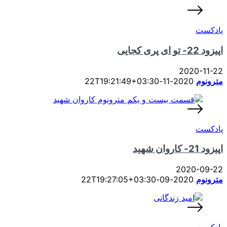
پادکست
اپیزود 22- تو ای پری کجایی
2020-11-22
مترونوم
2020-11-22T19:21:49+03:30
پادکست
اپیزود 21- کاروان شهید
2020-09-22
مترونوم
2020-09-22T19:27:05+03:30
پادکست