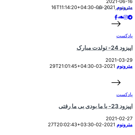
2021-06-16
مترونوم
2021-06-16T11:14:20+04:30
مترونوم را دنبال کنید:
پادکست
اپیزود 24- تولدت مبارک
2021-03-29
مترونوم
2021-03-29T21:01:45+04:30
پادکست
اپیزود 23- با ما بودی بی ما رفتی
2021-02-27
مترونوم
2021-02-27T20:02:43+03:30