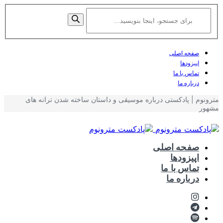
صفحه اصلی
اپیزودها
تماس با ما
درباره ما
مترونوم | پادکستی درباره موسیقی و داستان ساخته شدن ترانه های
مشهور
صفحه اصلی
اپیزودها
تماس با ما
درباره ما