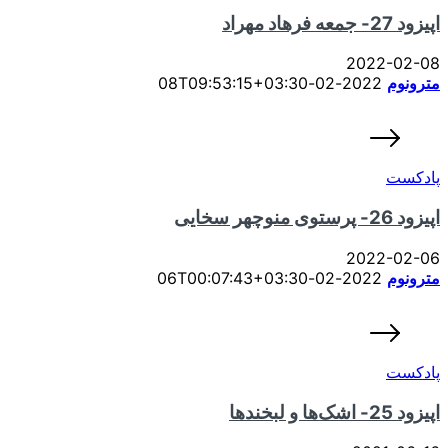
اپیزود 27- جمعه فرهاد مهراد
2022-02-08
مترونوم
2022-02-08T09:53:15+03:30
پادکست
اپیزود 26- پرستوی منوچهر سخایی
2022-02-06
مترونوم
2022-02-06T00:07:43+03:30
پادکست
اپیزود 25- اشک‌ها و لبخندها