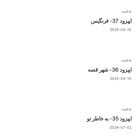
پادکست
اپیزود 37- فرنگیس
2025-04-10
پادکست
اپیزود 36- شهر قصه
2025-04-10
پادکست
اپیزود 35- به خاطر تو
2024-07-02