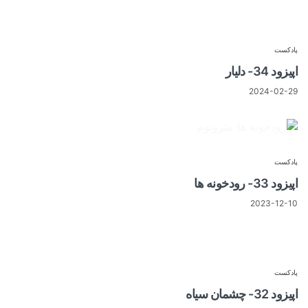
پادکست
اپیزود 34- دلیار
2024-02-29
پادکست
اپیزود 33- رودخونه ها
2023-12-10
پادکست
اپیزود 32- چشمان سیاه