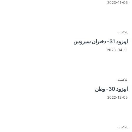
2023-11-06
پادکست
اپیزود 31- دختران سیروس
2023-04-11
پادکست
اپیزود 30- وطن
2022-12-05
پادکست