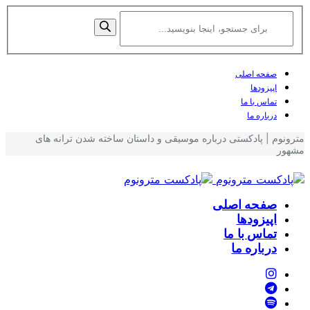
صفحه اصلی
اپیزودها
تماس با ما
درباره ما
مترونوم | پادکستی درباره موسیقی و داستان ساخته شدن ترانه های
مشهور
صفحه اصلی
اپیزودها
تماس با ما
درباره ما