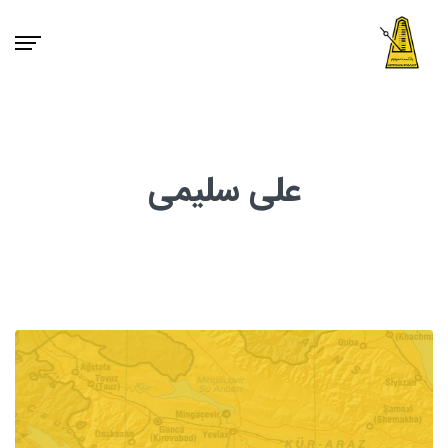
علی سلیمی