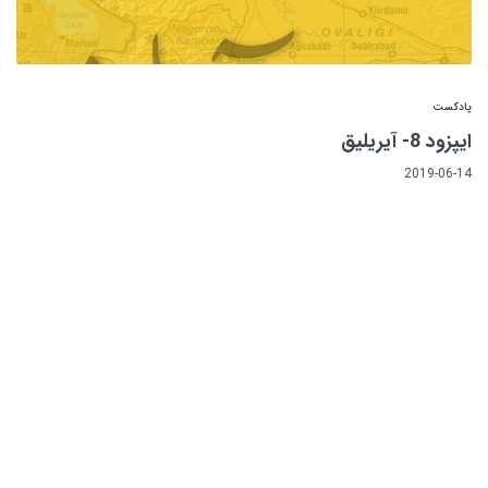
پادکست
ایپزود 8- آیریلیق
2019-06-14