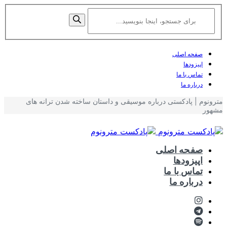
صفحه اصلی
اپیزودها
تماس با ما
درباره ما
مترونوم | پادکستی درباره موسیقی و داستان ساخته شدن ترانه های
مشهور
صفحه اصلی
اپیزودها
تماس با ما
درباره ما