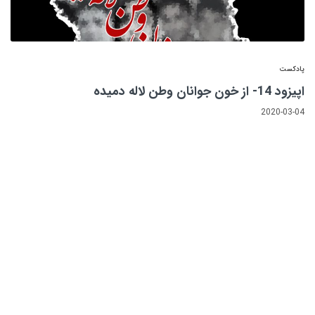
پادکست
اپیزود 14- از خون جوانان وطن لاله دمیده
2020-03-04