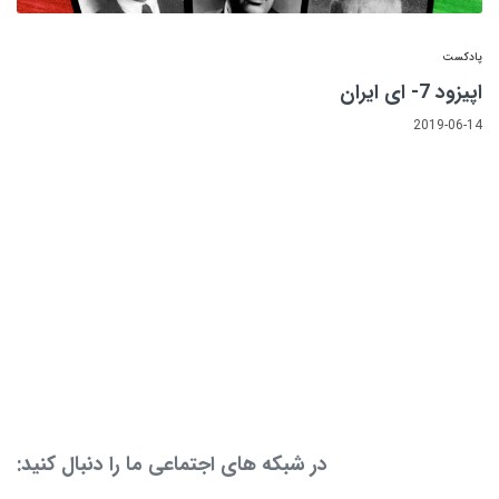
پادکست
اپیزود 7- ای ایران
2019-06-14
در شبکه های اجتماعی ما را دنبال کنید: