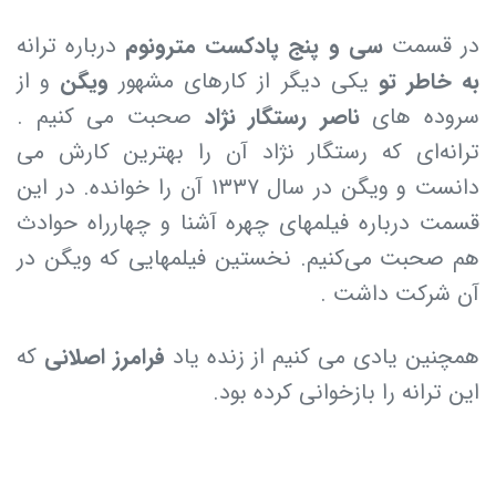
در قسمت
سی و پنج پادکست مترونوم
درباره ترانه
به خاطر تو
یکی دیگر از کارهای مشهور
ویگن
و از
سروده های
ناصر رستگار نژاد
صحبت می کنیم .
ترانه‌ای که رستگار نژاد آن را بهترین کارش می
دانست و ویگن در سال ۱۳۳۷ آن را خوانده. در این
قسمت درباره فیلمهای چهره آشنا و چهارراه حوادث
هم صحبت می‌کنیم. نخستین فیلمهایی که ویگن در
آن شرکت داشت .
همچنین یادی می کنیم از زنده یاد
فرامرز اصلانی
که
این ترانه را بازخوانی کرده بود.