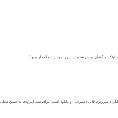
ارد لینک آهنگ‌های پخش شده در اپیزود رو در اینجا قرار بدین؟
لگرام مترونوم قابل دسترسی و دانلود است. برای همه اپیزودها به همین شکل است