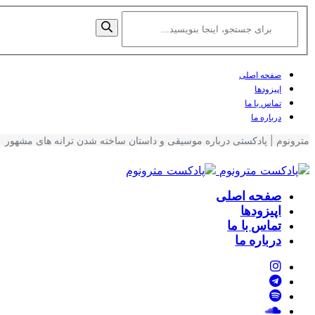
صفحه اصلی
اپیزودها
تماس با ما
درباره ما
مترونوم | پادکستی درباره موسیقی و داستان ساخته شدن ترانه های مشهور
صفحه اصلی
اپیزودها
تماس با ما
درباره ما