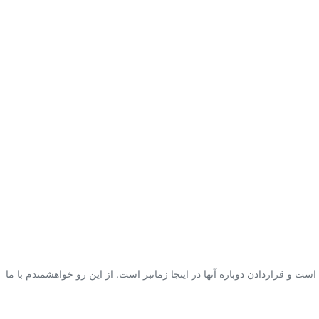
 و قراردادن دوباره آنها در اینجا زمانبر است. از این رو خواهشمندم با ما