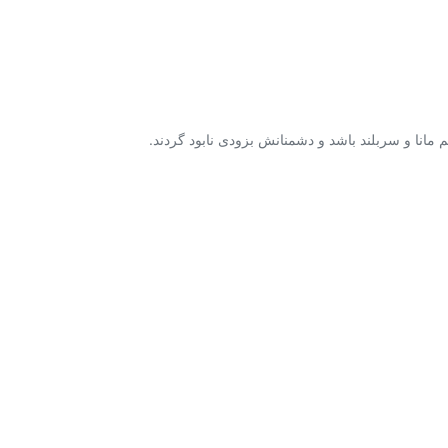
انا و سربلند باشد و دشمنانش بزودی نابود گردند.