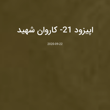
اپیزود 21- کاروان شهید
2020-09-22