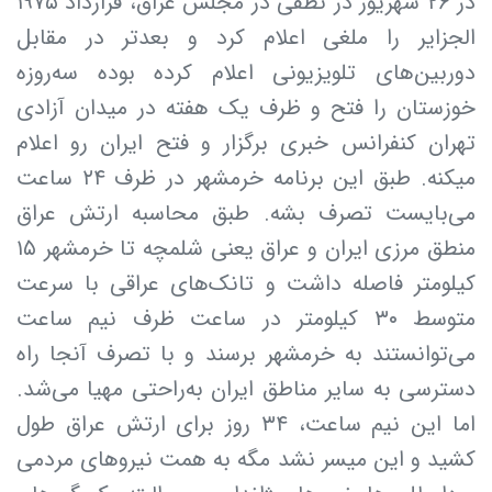
در ۲۶ شهریور در نطقی در مجلس عراق، قرارداد ۱۹۷۵
الجزایر را ملغی اعلام کرد و بعدتر در مقابل
دوربین‌های تلویزیونی اعلام کرده بوده سه‌روزه
خوزستان را فتح و ظرف یک هفته در میدان آزادی
تهران کنفرانس خبری برگزار و فتح ایران رو اعلام
میکنه. طبق این برنامه خرمشهر در ظرف ۲۴ ساعت
می‌بایست تصرف بشه. طبق محاسبه ارتش عراق
منطق مرزی ایران و عراق یعنی شلمچه تا خرمشهر ۱۵
کیلومتر فاصله داشت و تانک‌های عراقی با سرعت
متوسط ۳۰ کیلومتر در ساعت ظرف نیم ساعت
می‌توانستند به خرمشهر برسند و با تصرف آنجا راه
دسترسی به سایر مناطق ایران به‌راحتی مهیا می‌شد.
اما این نیم ساعت، ۳۴ روز برای ارتش عراق طول
کشید و این میسر نشد مگه به همت نیروهای مردمی