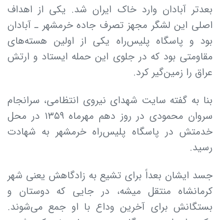
بعدتر آبادان وارد خاک ایران شد. یکی از اهداف
اصلی این لشگر مجهز تصرف جاده خرمشهر ـ آبادان
بود و پاسگاه پلیس‌راه یکی از اولین هسته‌های
مقاومتی بود که در جلوی این حمله ایستاد و ارتش
عراق را زمین‌گیر کرد.
بنا به گفته سایت شهدای نیروی انتظامی، سرانجام
سروان محمودی در روز دهم مهرماه ۱۳۵۹ در محل
خدمتش در پاسگاه پلیس‌راه خرمشهر به شهادت
رسید.
جسد ایشان بعداً برای تشیع به زادگاهش یعنی شهر
کرمانشاه منتقل میشه، در جایی که دوستان و
بستگانش برای آخرین وداع با او جمع می‌شوند.