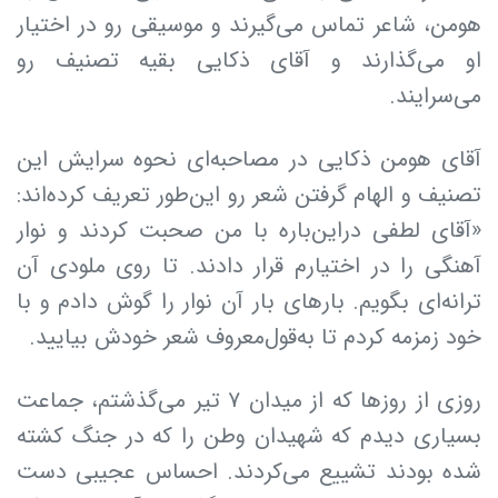
هومن، شاعر تماس می‌گیرند و موسیقی رو در اختیار
او می‌گذارند و آقای ذکایی بقیه تصنیف رو
می‌سرایند.
آقای هومن ذکایی در مصاحبه‌ای نحوه سرایش این
تصنیف و الهام گرفتن شعر رو این‌طور تعریف کرده‌اند:
«آقای لطفی دراین‌باره با من صحبت کردند و نوار
آهنگی را در اختیارم قرار دادند. تا روی ملودی آن
ترانه‌ای بگویم. بارهای بار آن نوار را گوش دادم و با
خود زمزمه کردم تا به‌قول‌معروف شعر خودش بیایید.
روزی از روزها که از میدان ۷ تیر می‌گذشتم، جماعت
بسیاری دیدم که شهیدان وطن را که در جنگ کشته
شده بودند تشییع می‌کردند. احساس عجیبی دست