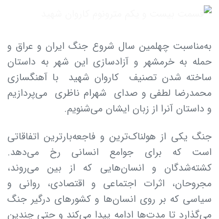
‏به‌مناسبت چهلمین سال شروع جنگ ایران‌ و عراق و
حمله به خرمشهر و آزادسازی این شهر به داستان
ساخته شدن تصنیف ⁧ کاروان شهید ⁩ با آهنگسازی
محمدرضا لطفی و صدای ⁧ شهرام ناظری ⁩ می‌پردازیم
و داستان آنرا از زبان ایشان می‌شنویم.
جنگ یکی از هولناک‌ترین و فاجعه‌بارترین اتفاقاتی
است که برای جوامع انسانی رخ می‌دهد.
کشته‌شدگان و انسان‌هایی که از بین می‌روند،
مجروحان، اثرات اجتماعی و اقتصادی، روانی و
سیاسی که بر روی انسان‌ها و کشورهای درگیر جنگ
می‌گذارد تا مدت‌ها ادامه پیدا می‌کند و حتی چندین