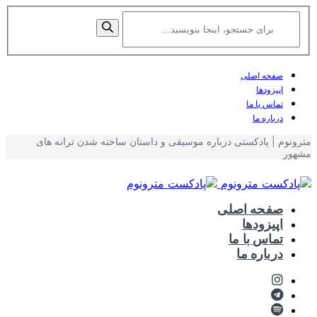
صفحه اصلی
اپیزودها
تماس با ما
درباره ما
مترونوم | پادکستی درباره موسیقی و داستان ساخته شدن ترانه های
مشهور
صفحه اصلی
اپیزودها
تماس با ما
درباره ما