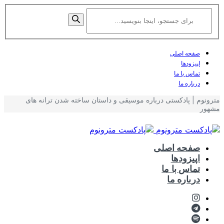
صفحه اصلی
اپیزودها
تماس با ما
درباره ما
مترونوم | پادکستی درباره موسیقی و داستان ساخته شدن ترانه های
مشهور
صفحه اصلی
اپیزودها
تماس با ما
درباره ما