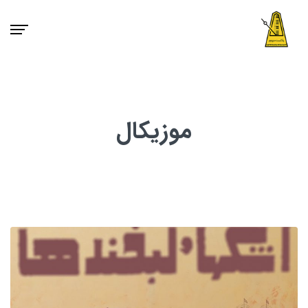
موزیکال