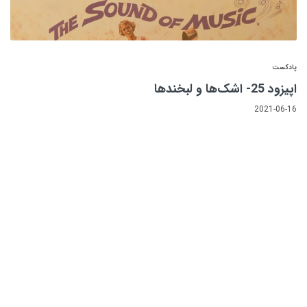
پادکست
اپیزود 25- اشک‌ها و لبخندها
2021-06-16