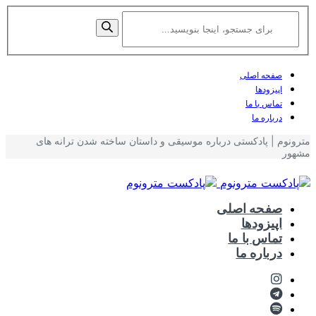
صفحه اصلی
اپیزودها
تماس با ما
درباره ما
مترونوم | پادکستی درباره موسیقی و داستان ساخته شدن ترانه های
مشهور
صفحه اصلی
اپیزودها
تماس با ما
درباره ما