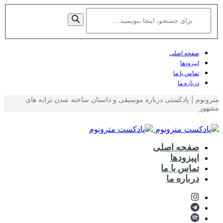
صفحه اصلی
اپیزودها
تماس با ما
درباره ما
مترونوم | پادکستی درباره موسیقی و داستان ساخته شدن ترانه های
مشهور
صفحه اصلی
اپیزودها
تماس با ما
درباره ما