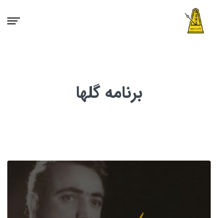
برنامه گلها