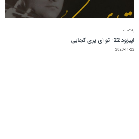
پادکست
اپیزود 22- تو ای پری کجایی
2020-11-22